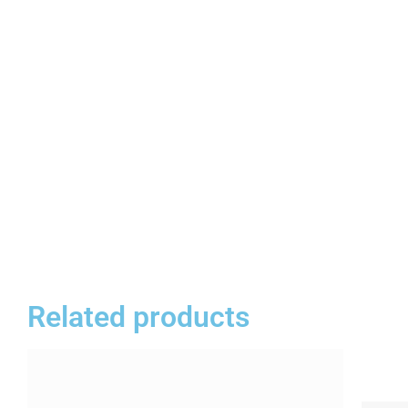
Related products