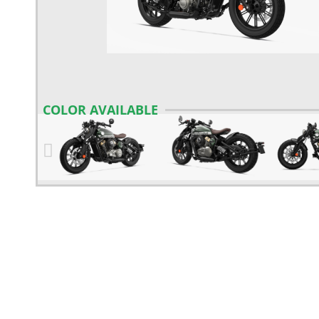
COLOR AVAILABLE