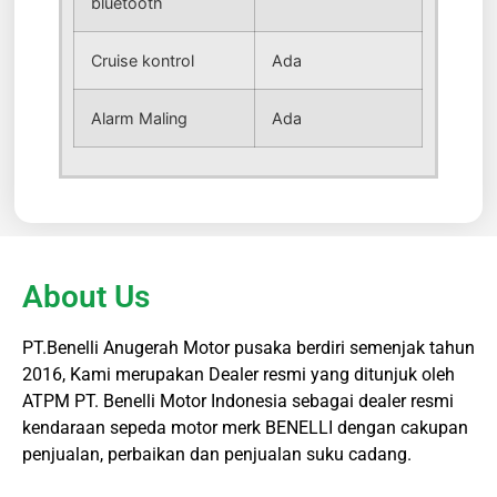
bluetooth
Cruise kontrol
Ada
Alarm Maling
Ada
About Us
PT.Benelli Anugerah Motor pusaka berdiri semenjak tahun
2016, Kami merupakan Dealer resmi yang ditunjuk oleh
ATPM PT. Benelli Motor Indonesia sebagai dealer resmi
kendaraan sepeda motor merk BENELLI dengan cakupan
penjualan, perbaikan dan penjualan suku cadang.