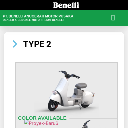
PT. BENELLI ANUGERAH MOTOR PUSAKA
DEALER & BENGKEL MOTOR RESMI BENELLI
TYPE 2
COLOR AVAILABLE